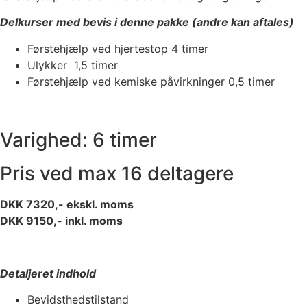
Delkurser med bevis i denne pakke (andre kan aftales)
Førstehjælp ved hjertestop 4 timer
Ulykker 1,5 timer
Førstehjælp ved kemiske påvirkninger 0,5 timer
Varighed: 6 timer
Pris ved max 16 deltagere
DKK 7320,- ekskl. moms
DKK 9150,- inkl. moms
Detaljeret indhold
Bevidsthedstilstand