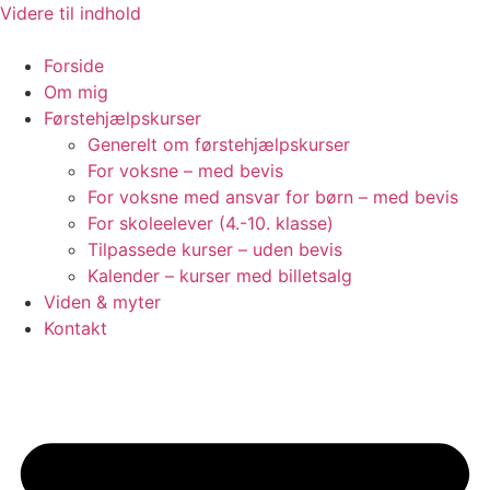
Videre til indhold
Forside
Om mig
Førstehjælpskurser
Generelt om førstehjælpskurser
For voksne – med bevis
For voksne med ansvar for børn – med bevis
For skoleelever (4.-10. klasse)
Tilpassede kurser – uden bevis
Kalender – kurser med billetsalg
Viden & myter
Kontakt