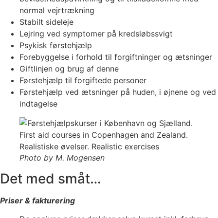
normal vejrtrækning
Stabilt sideleje
Lejring ved symptomer på kredsløbssvigt
Psykisk førstehjælp
Forebyggelse i forhold til forgiftninger og ætsninger
Giftlinjen og brug af denne
Førstehjælp til forgiftede personer
Førstehjælp ved ætsninger på huden, i øjnene og ved
indtagelse
Photo by M. Mogensen
Det med småt…
Priser & fakturering