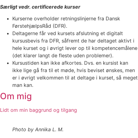
Særligt vedr. certificerede kurser
Kurserne overholder retningslinjerne fra Dansk
FørstehjælpsRåd (DFR).
Deltagerne får ved kursets afslutning et digitalt
kursusbevis fra DFR, såfremt de har deltaget aktivt i
hele kurset og i øvrigt lever op til kompetencemålene
(det klarer langt de fleste uden problemer).
Kursustiden kan ikke afkortes. Dvs. en kursist kan
ikke lige gå fra til et møde, hvis beviset ønskes, men
er i øvrigt velkommen til at deltage i kurset, så meget
man kan.
Om mig
Lidt om min baggrund og tilgang
Photo by Annika L. M.