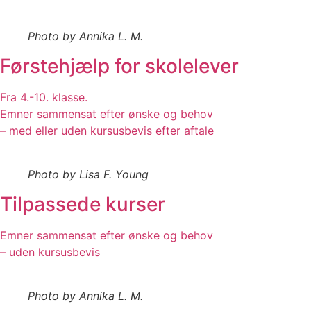
Photo by Annika L. M.
Førstehjælp for skolelever
Fra 4.-10. klasse.
Emner sammensat efter ønske og behov
– med eller uden kursusbevis efter aftale
Photo by Lisa F. Young
Tilpassede kurser
Emner sammensat efter ønske og behov
– uden kursusbevis
Photo by Annika L. M.