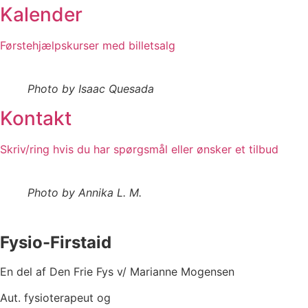
Kalender
Førstehjælpskurser med billetsalg
Photo by Isaac Quesada
Kontakt
Skriv/ring hvis du har spørgsmål eller ønsker et tilbud
Photo by Annika L. M.
Fysio-Firstaid
En del af Den Frie Fys v/ Marianne Mogensen
Aut. fysioterapeut og