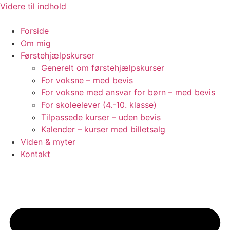
Videre til indhold
Forside
Om mig
Førstehjælpskurser
Generelt om førstehjælpskurser
For voksne – med bevis
For voksne med ansvar for børn – med bevis
For skoleelever (4.-10. klasse)
Tilpassede kurser – uden bevis
Kalender – kurser med billetsalg
Viden & myter
Kontakt