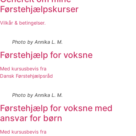
Førstehjælpskurser
Vilkår & betingelser.
Photo by Annika L. M.
Førstehjælp for voksne
Med kursusbevis fra
Dansk Førstehjælpsråd
Photo by Annika L. M.
Førstehjælp for voksne med
ansvar for børn
Med kursusbevis fra