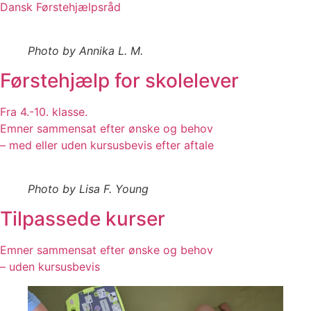
Dansk Førstehjælpsråd
Photo by Annika L. M.
Førstehjælp for skolelever
Fra 4.-10. klasse.
Emner sammensat efter ønske og behov
– med eller uden kursusbevis efter aftale
Photo by Lisa F. Young
Tilpassede kurser
Emner sammensat efter ønske og behov
– uden kursusbevis