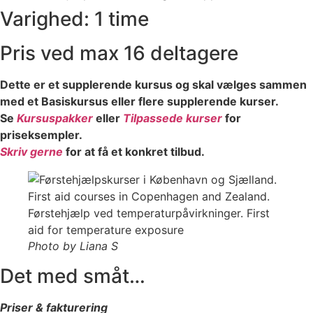
Varighed: 1 time
Pris ved max 16 deltagere
Dette er et supplerende kursus og skal vælges sammen
med et Basiskursus eller flere supplerende kurser.
Se
Kursuspakker
eller
Tilpassede kurser
for
priseksempler.
Skriv gerne
for at få et konkret tilbud.
Photo by Liana S
Det med småt…
Priser & fakturering