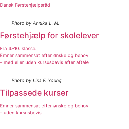
Dansk Førstehjælpsråd
Photo by Annika L. M.
Førstehjælp for skolelever
Fra 4.-10. klasse.
Emner sammensat efter ønske og behov
– med eller uden kursusbevis efter aftale
Photo by Lisa F. Young
Tilpassede kurser
Emner sammensat efter ønske og behov
– uden kursusbevis