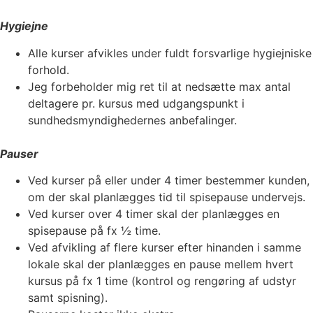
Hygiejne
Alle kurser afvikles under fuldt forsvarlige hygiejniske
forhold.
Jeg forbeholder mig ret til at nedsætte max antal
deltagere pr. kursus med udgangspunkt i
sundhedsmyndighedernes anbefalinger.
Pauser
Ved kurser på eller under 4 timer bestemmer kunden,
om der skal planlægges tid til spisepause undervejs.
Ved kurser over 4 timer skal der planlægges en
spisepause på fx ½ time.
Ved afvikling af flere kurser efter hinanden i samme
lokale skal der planlægges en pause mellem hvert
kursus på fx 1 time (kontrol og rengøring af udstyr
samt spisning).