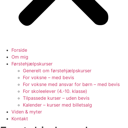
Forside
Om mig
Førstehjælpskurser
Generelt om førstehjælpskurser
For voksne – med bevis
For voksne med ansvar for børn – med bevis
For skoleelever (4.-10. klasse)
Tilpassede kurser – uden bevis
Kalender – kurser med billetsalg
Viden & myter
Kontakt