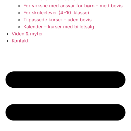
For voksne med ansvar for børn – med bevis
For skoleelever (4.-10. klasse)
Tilpassede kurser – uden bevis
Kalender – kurser med billetsalg
Viden & myter
Kontakt