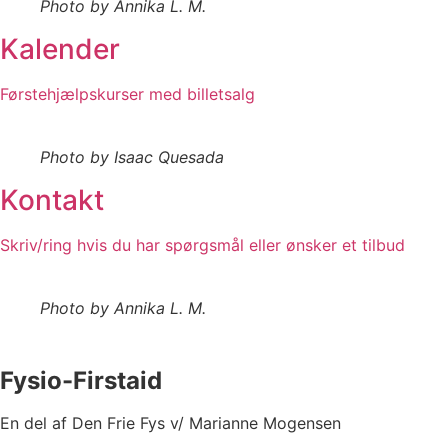
Photo by Annika L. M.
Kalender
Førstehjælpskurser med billetsalg
Photo by Isaac Quesada
Kontakt
Skriv/ring hvis du har spørgsmål eller ønsker et tilbud
Photo by Annika L. M.
Fysio-Firstaid
En del af Den Frie Fys v/ Marianne Mogensen