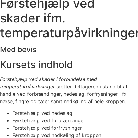
Førstehjælp ved
skader ifm.
temperaturpåvirkninge
Med bevis
Kursets indhold
Førstehjælp ved skader i forbindelse med
temperaturpåvirkninger
sætter deltageren i stand til at
handle ved forbrændinger, hedeslag, forfrysninger i fx
næse, fingre og tæer samt nedkøling af hele kroppen.
Førstehjælp ved hedeslag
Førstehjælp ved forbrændinger
Førstehjælp ved forfrysninger
Førstehjælp ved nedkøling af kroppen