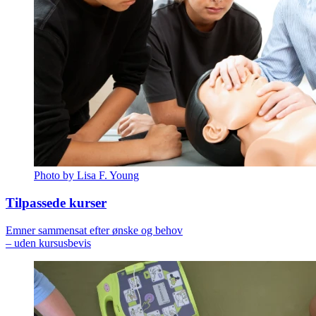
Photo by Lisa F. Young
Tilpassede kurser
Emner sammensat efter ønske og behov
– uden kursusbevis