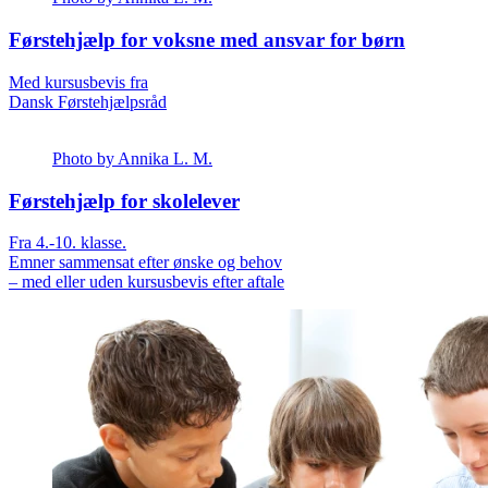
Førstehjælp for voksne med ansvar for børn
Med kursusbevis fra
Dansk Førstehjælpsråd
Photo by Annika L. M.
Førstehjælp for skolelever
Fra 4.-10. klasse.
Emner sammensat efter ønske og behov
– med eller uden kursusbevis efter aftale