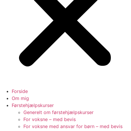
Forside
Om mig
Førstehjælpskurser
Generelt om førstehjælpskurser
For voksne – med bevis
For voksne med ansvar for børn – med bevis