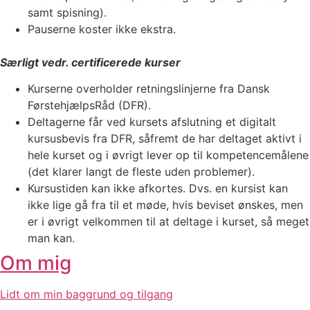
samt spisning).
Pauserne koster ikke ekstra.
Særligt vedr. certificerede kurser
Kurserne overholder retningslinjerne fra Dansk
FørstehjælpsRåd (DFR).
Deltagerne får ved kursets afslutning et digitalt
kursusbevis fra DFR, såfremt de har deltaget aktivt i
hele kurset og i øvrigt lever op til kompetencemålene
(det klarer langt de fleste uden problemer).
Kursustiden kan ikke afkortes. Dvs. en kursist kan
ikke lige gå fra til et møde, hvis beviset ønskes, men
er i øvrigt velkommen til at deltage i kurset, så meget
man kan.
Om mig
Lidt om min baggrund og tilgang