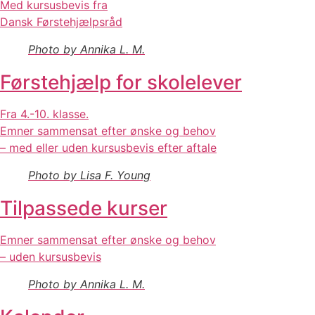
Med kursusbevis fra
Dansk Førstehjælpsråd
Photo by Annika L. M.
Førstehjælp for skolelever
Fra 4.-10. klasse.
Emner sammensat efter ønske og behov
– med eller uden kursusbevis efter aftale
Photo by Lisa F. Young
Tilpassede kurser
Emner sammensat efter ønske og behov
– uden kursusbevis
Photo by Annika L. M.