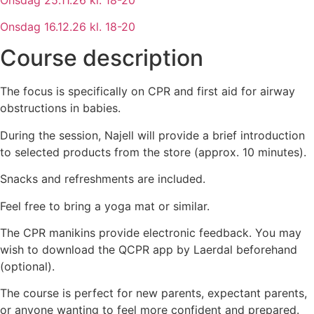
Onsdag 16.12.26 kl. 18-20
Course description
The focus is specifically on CPR and first aid for airway
obstructions in babies.
During the session, Najell will provide a brief introduction
to selected products from the store (approx. 10 minutes).
Snacks and refreshments are included.
Feel free to bring a yoga mat or similar.
The CPR manikins provide electronic feedback. You may
wish to download the QCPR app by Laerdal beforehand
(optional).
The course is perfect for new parents, expectant parents,
or anyone wanting to feel more confident and prepared.