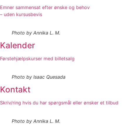
Emner sammensat efter ønske og behov
– uden kursusbevis
Photo by Annika L. M.
Kalender
Førstehjælpskurser med billetsalg
Photo by Isaac Quesada
Kontakt
Skriv/ring hvis du har spørgsmål eller ønsker et tilbud
Photo by Annika L. M.