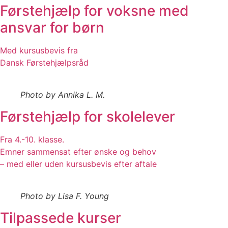
Førstehjælp for voksne med
ansvar for børn
Med kursusbevis fra
Dansk Førstehjælpsråd
Photo by Annika L. M.
Førstehjælp for skolelever
Fra 4.-10. klasse.
Emner sammensat efter ønske og behov
– med eller uden kursusbevis efter aftale
Photo by Lisa F. Young
Tilpassede kurser