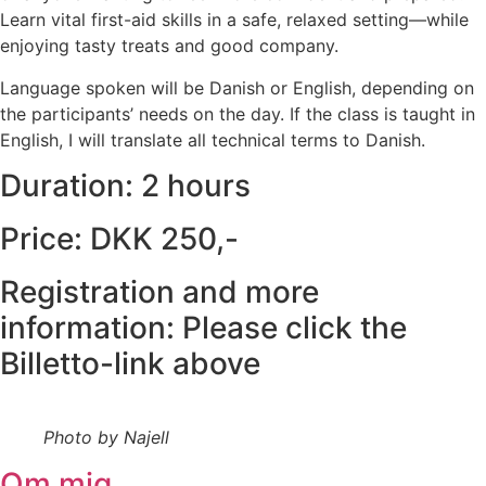
Learn vital first-aid skills in a safe, relaxed setting—while
enjoying tasty treats and good company.
Language spoken will be Danish or English, depending on
the participants’ needs on the day. If the class is taught in
English, I will translate all technical terms to Danish.
Duration: 2 hours
Price: DKK 250,-
Registration and more
information: Please click the
Billetto-link above
Photo by Najell
Om mig