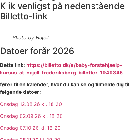
Klik venligst på nedenstående
Billetto-link
Photo by Najell
Datoer forår 2026
Dette link:
https://billetto.dk/e/baby-forstehjaelp-
kursus-at-najell-frederiksberg-billetter-1949345
fører til en kalender, hvor du kan se og tilmelde dig til
følgende datoer:
Onsdag 12.08.26 kl. 18-20
Onsdag 02.09.26 kl. 18-20
Onsdag 07.10.26 kl. 18-20
Onsdag 25.11.26 kl. 18-20