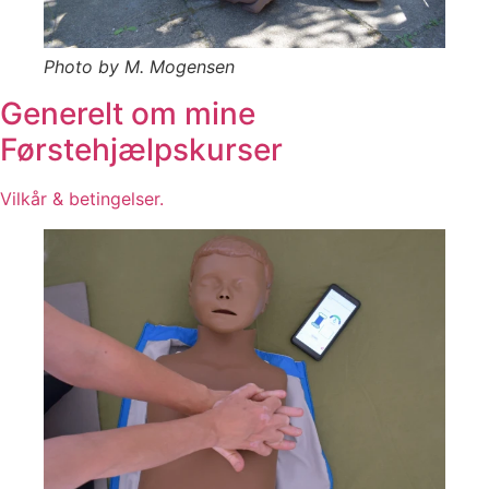
Photo by M. Mogensen
Generelt om mine
Førstehjælpskurser
Vilkår & betingelser.