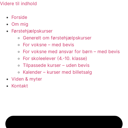
Videre til indhold
Forside
Om mig
Førstehjælpskurser
Generelt om førstehjælpskurser
For voksne – med bevis
For voksne med ansvar for børn – med bevis
For skoleelever (4.-10. klasse)
Tilpassede kurser – uden bevis
Kalender – kurser med billetsalg
Viden & myter
Kontakt